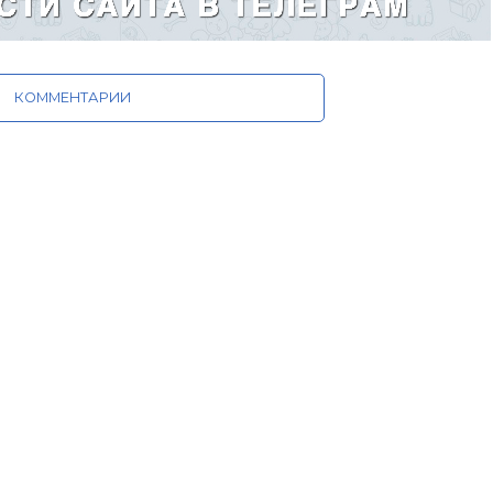
КОММЕНТАРИИ