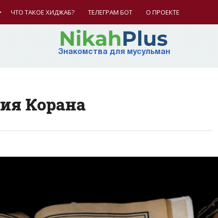
ЧТО ТАКОЕ ХИДЖАБ?
ТЕЛЕГРАМ БОТ
О ПРОЕКТЕ
Знакомства для мусульман
ия Корана