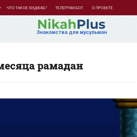
ЧТО ТАКОЕ ХИДЖАБ?
ТЕЛЕГРАМ БОТ
О ПРОЕКТЕ
Знакомства для мусульман
месяца рамадан