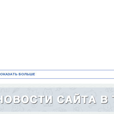
ОКАЗАТЬ БОЛЬШЕ