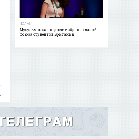
ИСЛАМ
Мусульманка впервые избрана главой
Союза студентов Британии