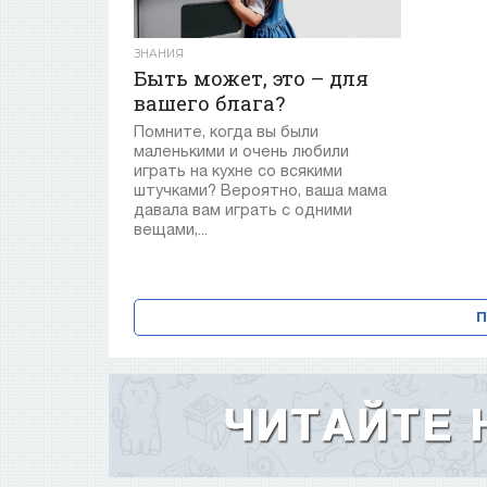
ЗНАНИЯ
Быть может, это – для
вашего блага?
Помните, когда вы были
маленькими и очень любили
играть на кухне со всякими
штучками? Вероятно, ваша мама
давала вам играть с одними
вещами,...
П