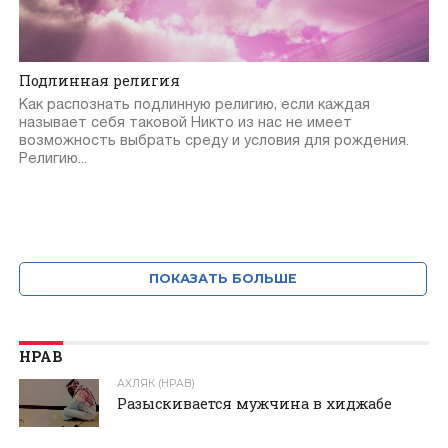
Подлинная религия
Как распознать подлинную религию, если каждая
называет себя таковой Никто из нас не имеет
возможность выбрать среду и условия для рождения.
Религию...
ПОКАЗАТЬ БОЛЬШЕ
НРАВ
АХЛЯК (НРАВ)
Разыскивается мужчина в хиджабе