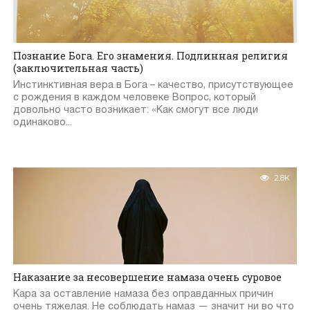
Познание Бога. Его знамения. Подлинная религия
(заключительная часть)
Инстинктивная вера в Бога – качество, присутствующее
с рождения в каждом человеке Вопрос, который
довольно часто возникает: «Как смогут все люди
одинаково...
2.8K
Наказание за несовершение намаза очень суровое
Кара за оставление намаза без оправданных причин
очень тяжелая. Не соблюдать намаз — значит ни во что