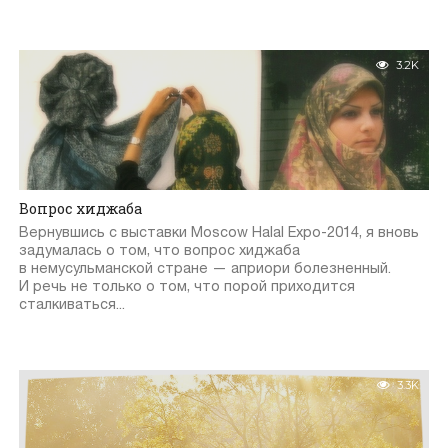
3.2K
Вопрос хиджаба
Вернувшись с выставки Moscow Halal Expo-2014, я вновь
задумалась о том, что вопрос хиджаба
в немусульманской стране — априори болезненный.
И речь не только о том, что порой приходится
сталкиваться...
3.3K