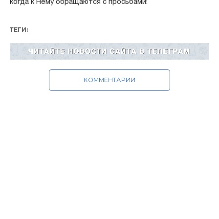
когда к Нему обращаются с просьбами!
ТЕГИ:
КОММЕНТАРИИ