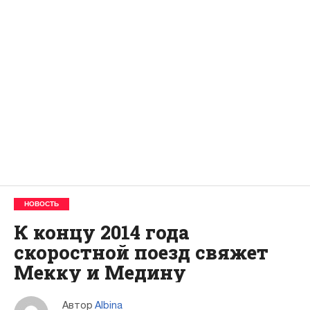
НОВОСТЬ
К концу 2014 года
скоростной поезд свяжет
Мекку и Медину
Автор
Albina