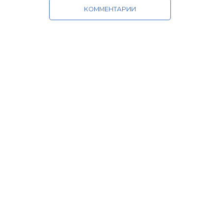
КОММЕНТАРИИ