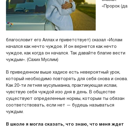
«Пророк (да
благословит его Аллах и приветствует) сказал «Ислам
начался как нечто чуждое. И он вернется как нечто
чуждое, как когда он начался. Так давайте благие вести
чуждым». (Сахих Муслим)
В приведенном выше хадисе есть невероятный урок,
который необходимо повторять для себя снова и снова.
Как 20-ти летняя мусульманка, практикующая ислам,
чувствую себя чуждой изо дня в день. В обществе
существуют определенные нормы, которым ты обязан
соответствовать, если нет — будешь называться
чуждым.
В школе я могла сказать, что знаю, что меня ждет