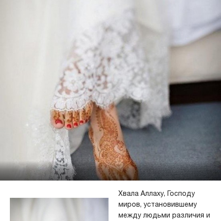
Хвала Аллаху, Господу
миров, установившему
между людьми различия и