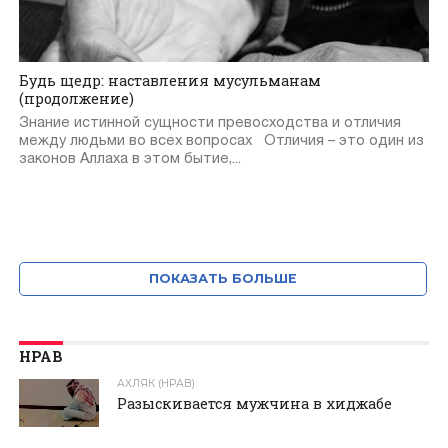
Будь щедр: наставления мусульманам
(продолжение)
Знание истинной сущности превосходства и отличия
между людьми во всех вопросах Отличия – это один из
законов Аллаха в этом бытие,...
ПОКАЗАТЬ БОЛЬШЕ
НРАВ
АХЛЯК (НРАВ)
Разыскивается мужчина в хиджабе