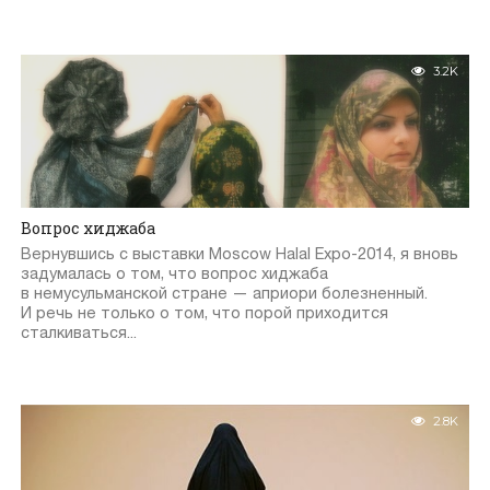
3.2K
Вопрос хиджаба
Вернувшись с выставки Moscow Halal Expo-2014, я вновь
задумалась о том, что вопрос хиджаба
в немусульманской стране — априори болезненный.
И речь не только о том, что порой приходится
сталкиваться...
2.8K