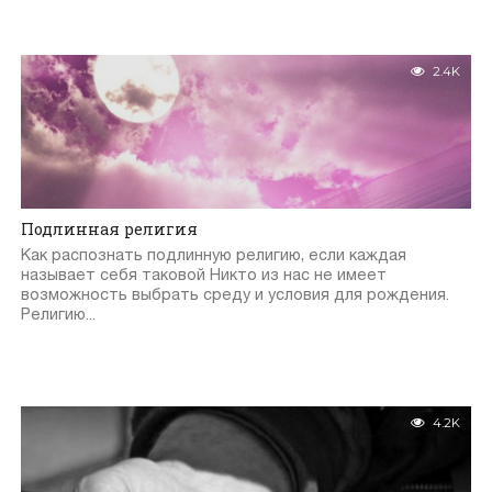
2.4K
Подлинная религия
Как распознать подлинную религию, если каждая
называет себя таковой Никто из нас не имеет
возможность выбрать среду и условия для рождения.
Религию...
4.2K