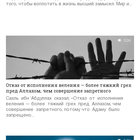
того, чтобы воплотить в жизнь высший замысел. Мир и...
3.2K
Отказ от исполнения веления — более тяжкий грех
пред Аллахом, чем совершение запретного
Сахль ибн ‘Абдуллах сказал; «Отказ от исполнения
веления — более тяжкий грех пред Аллахом, чем
совершение запретного, потому что Адаму было
запрещено...