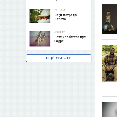
ИСЛАМ
Ищи награды
Аллаха
ЗНАНИЯ
Великая битва при
Бадре
ЕЩЁ СВЕЖЕЕ