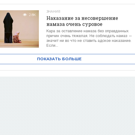
ЗНАНИЯ
2.8K
Наказание за несовершение
намаза очень суровое
Кара за оставление намаза без оправданных
причин очень тяжелая. Не соблюдать намаз —
значит ни во что не ставить адское наказание.
Если...
ПОКАЗАТЬ БОЛЬШЕ